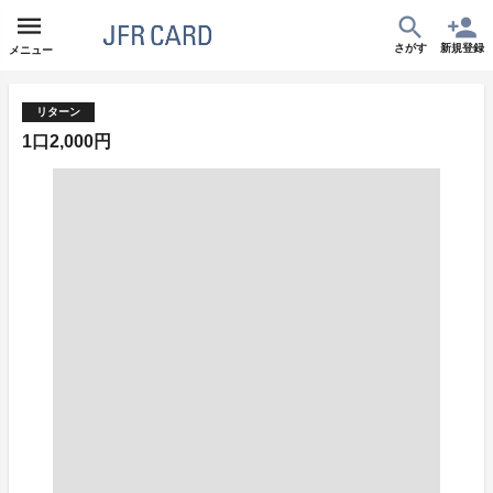
さがす
新規登録
メニュー
リターン
1口2,000円