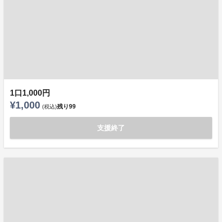
1口1,000円
¥1,000
残り
99
(税込)
支援終了