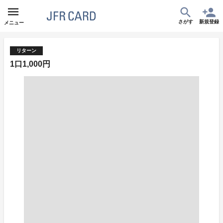
さがす
新規登録
メニュー
リターン
1口1,000円