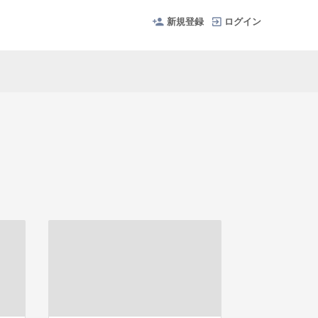
新規登録
ログイン