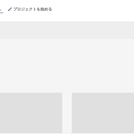
プロジェクトを始める