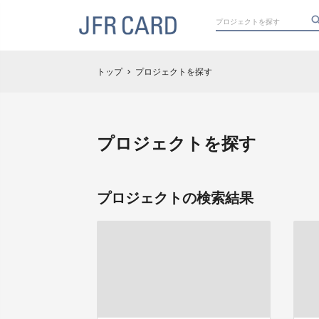
トップ
プロジェクトを探す
chevron_right
プロジェクトを探す
プロジェクトの検索結果