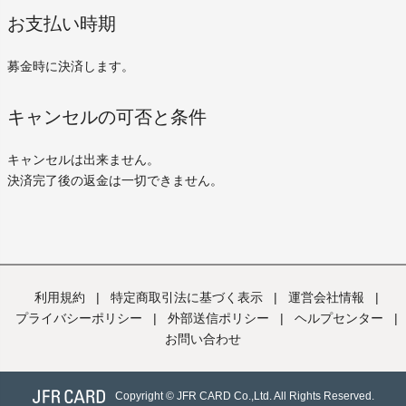
お支払い時期
募金時に決済します。
キャンセルの可否と条件
キャンセルは出来ません。
決済完了後の返金は一切できません。
利用規約
|
特定商取引法に基づく表示
|
運営会社情報
|
プライバシーポリシー
|
外部送信ポリシー
|
ヘルプセンター
|
お問い合わせ
Copyright © JFR CARD Co.,Ltd. All Rights Reserved.