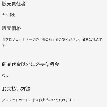
販売責任者
大木淳史
販売価格
各プロジェクトページの「募金額」をご覧ください。価格は税込で
す。
商品代金以外に必要な料金
なし
お支払い方法
クレジットカードによりお支払いいただけます。