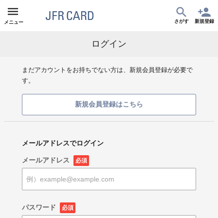
さがす
新規登録
メニュー
ログイン
まだアカウントをお持ちでない方は、新規会員登録が必要で
す。
新規会員登録はこちら
メールアドレスでログイン
メールアドレス
必須
パスワード
必須