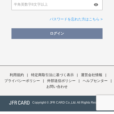
パスワードを忘れた方はこちら >
ログイン
利用規約
|
特定商取引法に基づく表示
|
運営会社情報
|
プライバシーポリシー
|
外部送信ポリシー
|
ヘルプセンター
|
お問い合わせ
Copyright © JFR CARD Co.,Ltd. All Rights Reserved.