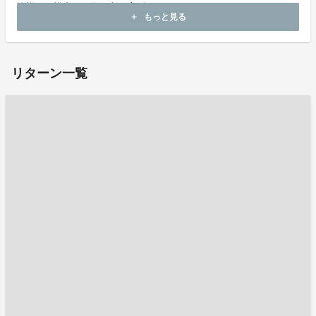
皆様のご協力をお願い申し上げます。
もっと見る
add
リターン一覧