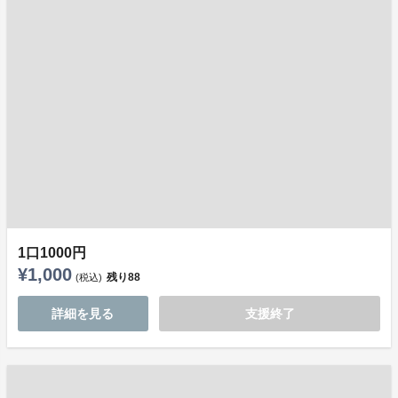
1口1000円
¥1,000
残り
88
(税込)
詳細を見る
支援終了