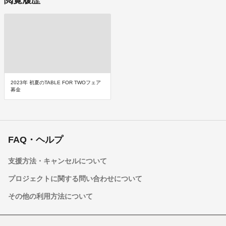
2023年 初夏のTABLE FOR TWOフェア
募金
FAQ・ヘルプ
支援方法・キャンセルについて
プロジェクトに関する問い合わせについて
その他の利用方法について