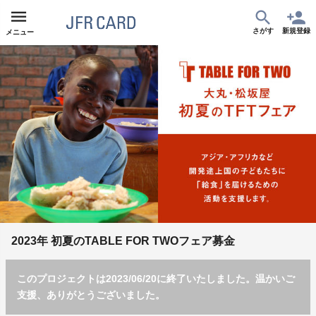
さがす
新規登録
メニュー
2023年 初夏のTABLE FOR TWOフェア募金
このプロジェクトは2023/06/20に終了いたしました。温かいご
支援、ありがとうございました。