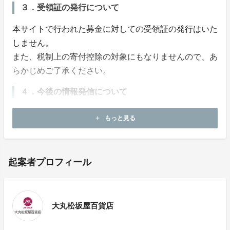
３．受領証の発行について
本サイトで行われた募金に対しての受領証の発行はいた
しません。
また、税制上の寄付控除の対象にもなりませんので、あ
らかじめご了承ください。
４．今後の情報発信について
募金終了後、本サイト内にて活動の報告を行います。
もっと見る
add
起案者プロフィール
大丸松坂屋百貨店