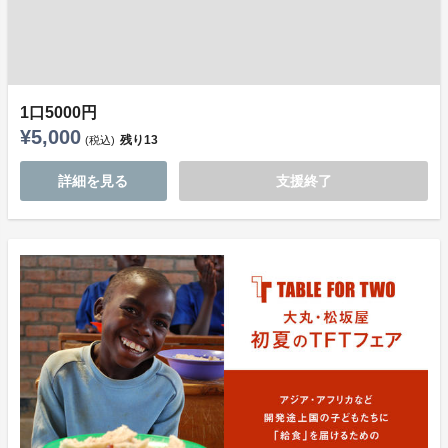
1口5000円
¥5,000
残り
13
(税込)
詳細を見る
支援終了