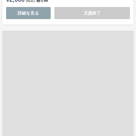
残り
46
(税込)
詳細を見る
支援終了