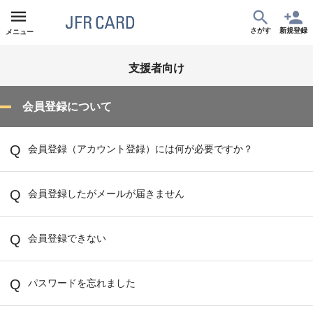
さがす
新規登録
メニュー
支援者向け
会員登録について
会員登録（アカウント登録）には何が必要ですか？
会員登録したがメールが届きません
会員登録できない
パスワードを忘れました