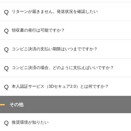
リターンが届きません。発送状況を確認したい
領収書の発行は可能ですか？
コンビニ決済の支払い期限はいつまでですか？
コンビニ決済の場合、どのように支払えばいいですか？
本人認証サービス（3Dセキュア2.0）とは何ですか？
その他
推奨環境が知りたい