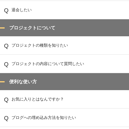
退会したい
プロジェクトについて
プロジェクトの種類を知りたい
プロジェクトの内容について質問したい
便利な使い方
お気に入りとはなんですか？
ブログへの埋め込み方法を知りたい