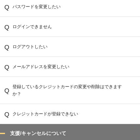
パスワードを変更したい
ログインできません
ログアウトしたい
メールアドレスを変更したい
登録しているクレジットカードの変更や削除はできます
か？
クレジットカードが登録できない
支援/キャンセルについて