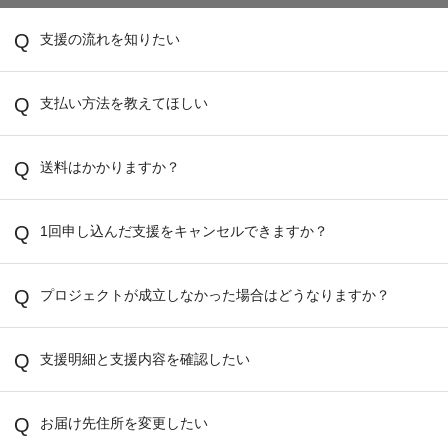
支援の流れを知りたい
支払い方法を教えてほしい
送料はかかりますか？
1回申し込んだ支援をキャンセルできますか？
プロジェクトが成立しなかった場合はどうなりますか？
支援明細と支援内容を確認したい
お届け先住所を変更したい