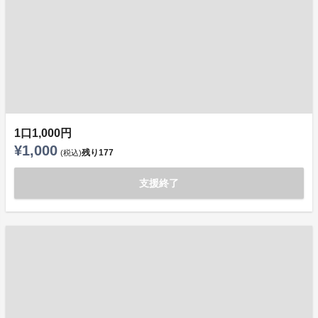
1口1,000円
¥1,000
残り
177
(税込)
支援終了