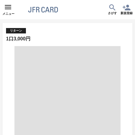
さがす
新規登録
メニュー
リターン
1口3,000円