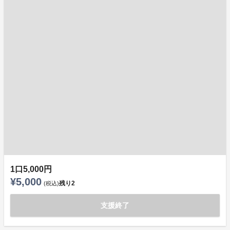
1口5,000円
¥5,000
残り
2
(税込)
支援終了