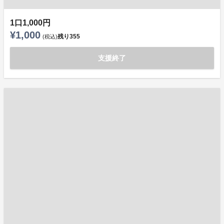
1口1,000円
¥1,000
残り
355
(税込)
支援終了