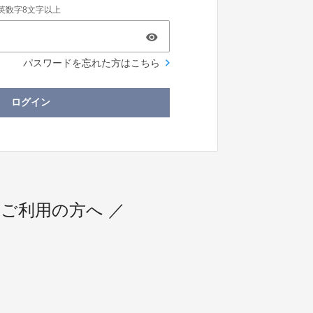
英数字8文字以上
パスワードを忘れた方はこちら
ログイン
ご利用の方へ ／